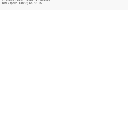
Тел. / факс: (4832) 64-82-15