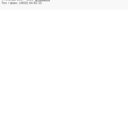
Тел. / факс: (4832) 64-82-15