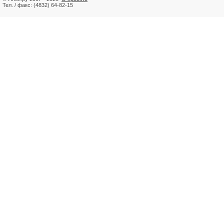
Тел. / факс: (4832) 64-82-15