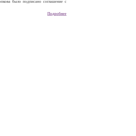
опкова было подписано соглашение с
Подробнее